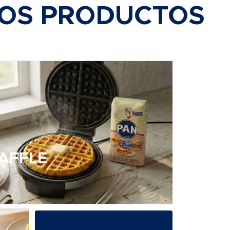
ROS PRODUCTOS
AFFLE