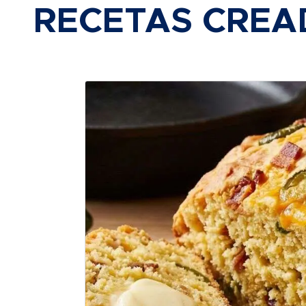
RECETAS CREA