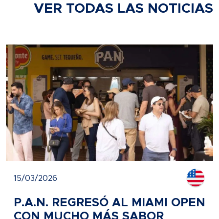
VER TODAS LAS NOTICIAS
15/03/2026
P.A.N. REGRESÓ AL MIAMI OPEN
CON MUCHO MÁS SABOR