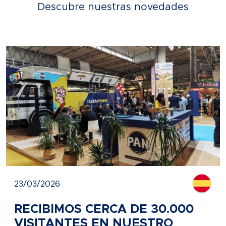
Descubre nuestras novedades
23/03/2026
RECIBIMOS CERCA DE 30.000
VISITANTES EN NUESTRO