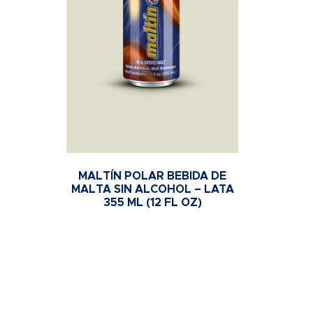
MALTÍN POLAR BEBIDA DE
MALTA SIN ALCOHOL – LATA
355 ML (12 FL OZ)