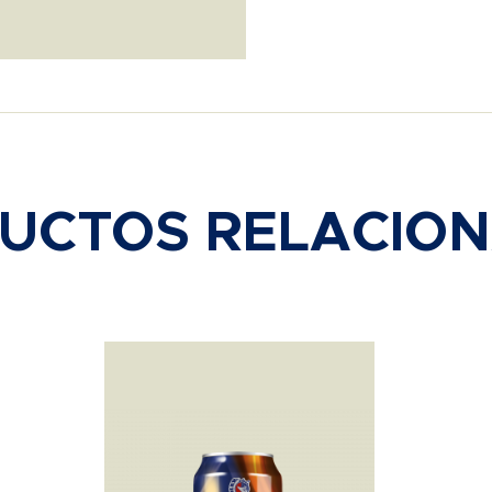
UCTOS RELACIO