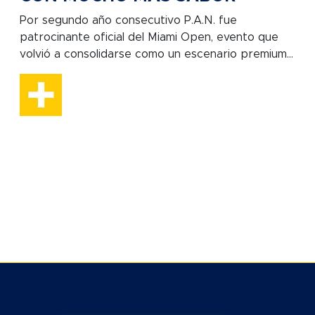
Por segundo año consecutivo P.A.N. fue
patrocinante oficial del Miami Open, evento que
volvió a consolidarse como un escenario premium...