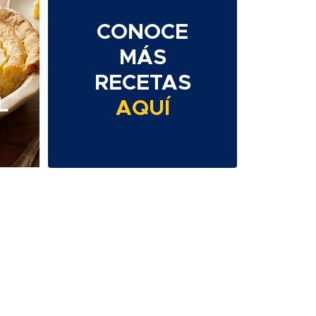
CONOCE
MÁS
RECETAS
L
AQUÍ