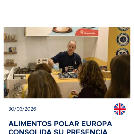
30/03/2026
ALIMENTOS POLAR EUROPA
CONSOLIDA SU PRESENCIA