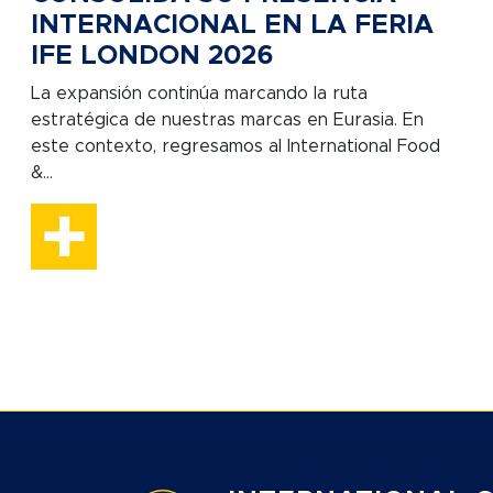
INTERNACIONAL EN LA FERIA
IFE LONDON 2026
La expansión continúa marcando la ruta
estratégica de nuestras marcas en Eurasia. En
este contexto, regresamos al International Food
&...