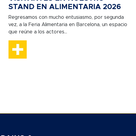
STAND EN ALIMENTARIA 2026
Regresamos con mucho entusiasmo, por segunda
vez, a la Feria Alimentaria en Barcelona, un espacio
que reúne a los actores...