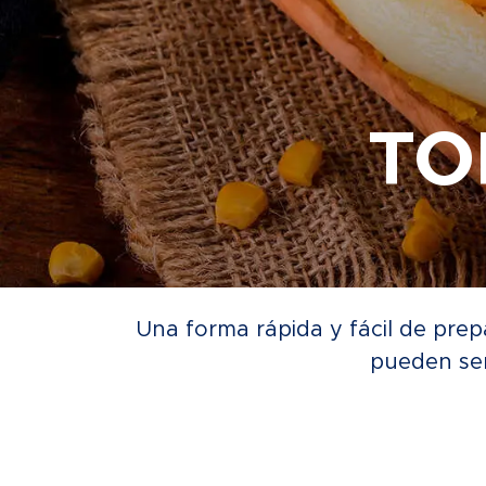
TO
Una forma rápida y fácil de prep
pueden ser