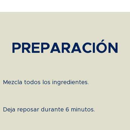
PREPARACIÓN
Mezcla todos los ingredientes.
Deja reposar durante 6 minutos.