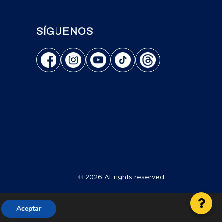
SÍGUENOS
© 2026 All rights reserved.
Aceptar