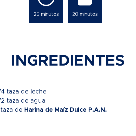
25 minutos
20 minutos
INGREDIENTES
/4 taza de leche
/2 taza de agua
 taza de
Harina de Maíz Dulce P.A.N.