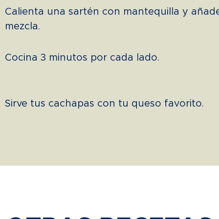
Calienta una sartén con mantequilla y añade
mezcla.
Cocina 3 minutos por cada lado.
Sirve tus cachapas con tu queso favorito.