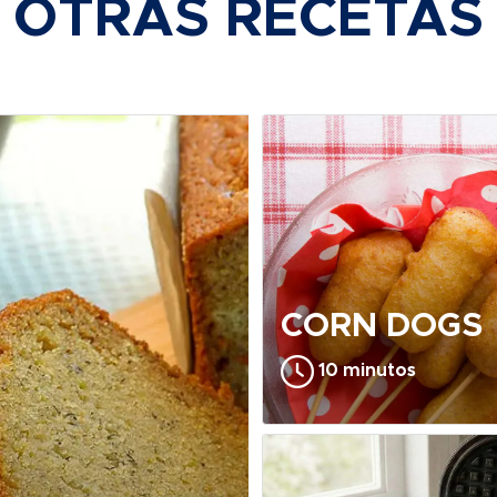
OTRAS RECETAS
CORN DOGS
10 minutos